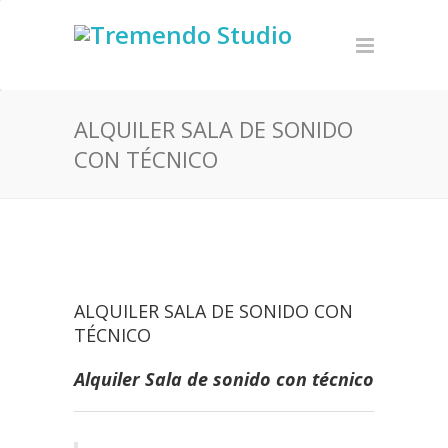
ALQUILER SALA DE SONIDO
CON TÉCNICO
ALQUILER SALA DE SONIDO CON
TÉCNICO
Alquiler Sala de sonido con técnico