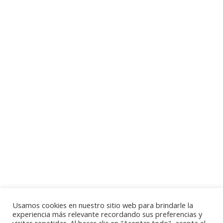
Usamos cookies en nuestro sitio web para brindarle la
experiencia más relevante recordando sus preferencias y