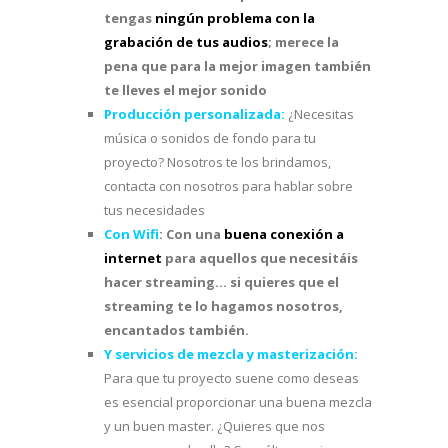
tengas
ningún problema con la
grabación de tus audios
; merece la
pena que para la mejor imagen también
te lleves el mejor sonido
Producción personalizada:
¿Necesitas
música o sonidos de fondo para tu
proyecto? Nosotros te los brindamos,
contacta con nosotros para hablar sobre
tus necesidades
Con Wifi
:
Con una
buena conexión a
internet
para aquellos que necesitáis
hacer streaming… si quieres que el
streaming te lo hagamos nosotros,
encantados también.
Y servicios de mezcla y masterización:
Para que tu proyecto suene como deseas
es esencial proporcionar una buena mezcla
y un buen master. ¿Quieres que nos