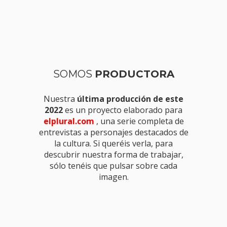
SOMOS
PRODUCTORA
Nuestra
última producción de este
2022
es un proyecto elaborado para
elplural.com
, una serie completa de
entrevistas a personajes destacados de
la cultura. Si queréis verla, para
descubrir nuestra forma de trabajar,
sólo tenéis que pulsar sobre cada
imagen.