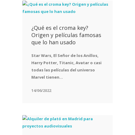
¿Qué es el croma key?
Origen y películas famosas
que lo han usado
Star Wars, El Señor de los Anillos,
Harry Potter, Titanic, Avatar o casi
todas las películas del universo
Marvel tienen...
14/06/2022