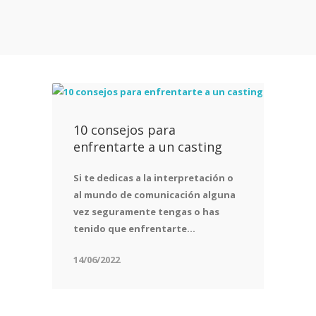
10 consejos para
enfrentarte a un casting
Si te dedicas a la interpretación o
al mundo de comunicación alguna
vez seguramente tengas o has
tenido que enfrentarte...
14/06/2022