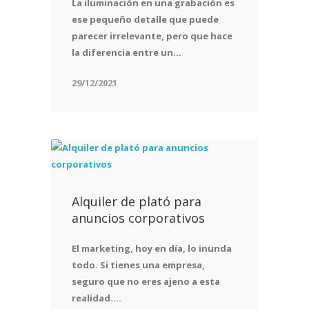
La iluminación en una grabación es
ese pequeño detalle que puede
parecer irrelevante, pero que hace
la diferencia entre un...
29/12/2021
Alquiler de plató para
anuncios corporativos
El marketing, hoy en día, lo inunda
todo. Si tienes una empresa,
seguro que no eres ajeno a esta
realidad....