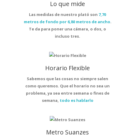
Lo que mide
Las medidas de nuestro plató son
7,70
metros de fondo por 6,80 metros de ancho
.
Te da para poner una cámara, o dos, o
incluso tres.
Horario Flexible
Sabemos que las cosas no siempre salen
como queremos. Que el horario no sea un
problema, ya sea entre semana o fines de
semana,
todo es hablarlo
Metro Suanzes