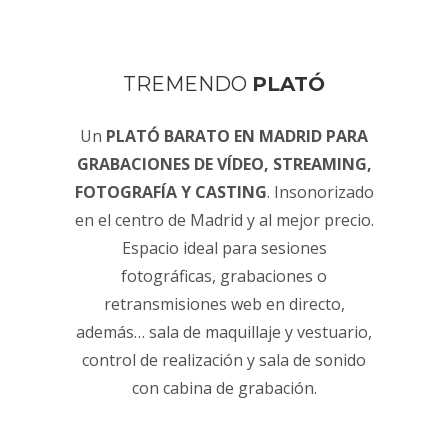
TREMENDO
PLATÓ
Un
PLATÓ BARATO EN MADRID PARA
GRABACIONES DE VÍDEO, STREAMING,
FOTOGRAFÍA Y CASTING
. Insonorizado
en el centro de Madrid y al mejor precio.
Espacio ideal para sesiones
fotográficas, grabaciones o
retransmisiones web en directo,
además… sala de maquillaje y vestuario,
control de realización y sala de sonido
con cabina de grabación.