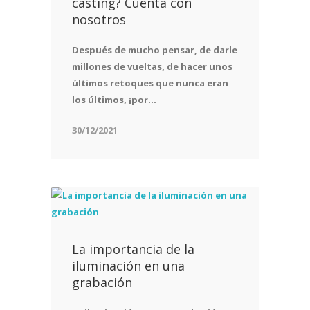
casting? Cuenta con
nosotros
Después de mucho pensar, de darle
millones de vueltas, de hacer unos
últimos retoques que nunca eran
los últimos, ¡por...
30/12/2021
La importancia de la
iluminación en una
grabación