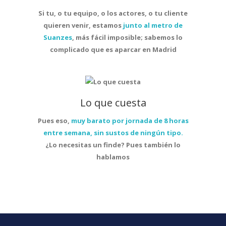
Si tu, o tu equipo, o los actores, o tu cliente
quieren venir, estamos
junto al metro de
Suanzes
, más fácil imposible; sabemos lo
complicado que es aparcar en Madrid
Lo que cuesta
Pues eso,
muy barato por jornada de 8 horas
entre semana, sin sustos de ningún tipo.
¿Lo necesitas un finde? Pues también lo
hablamos