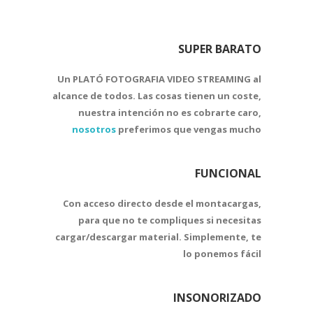
SUPER BARATO
Un
PLATÓ FOTOGRAFIA VIDEO STREAMING
al
alcance de todos. Las cosas tienen un coste,
nuestra intención no es cobrarte caro,
nosotros
preferimos que vengas mucho
FUNCIONAL
Con acceso directo desde el montacargas,
para que
no te compliques si necesitas
cargar/descargar material
. Simplemente, te
lo ponemos fácil
INSONORIZADO