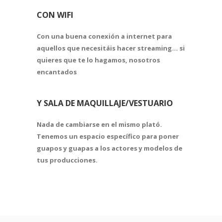
CON WIFI
Con una
buena conexión a internet
para
aquellos que necesitáis hacer streaming… si
quieres que te lo hagamos, nosotros
encantados
Y SALA DE MAQUILLAJE/VESTUARIO
Nada de cambiarse en el mismo plató.
Tenemos un espacio
específico para poner
guapos y guapas a los actores y modelos
de
tus producciones.