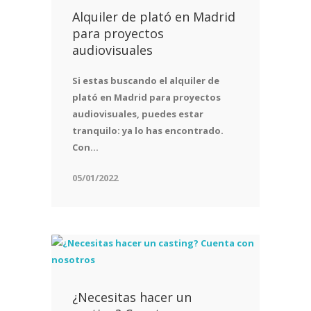
Alquiler de plató en Madrid
para proyectos
audiovisuales
Si estas buscando el alquiler de
plató en Madrid para proyectos
audiovisuales, puedes estar
tranquilo: ya lo has encontrado.
Con...
05/01/2022
¿Necesitas hacer un