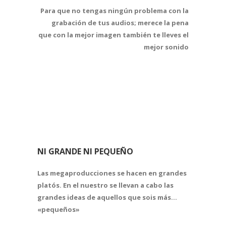
Para que no tengas
ningún problema con la
grabación de tus audios
; merece la pena
que con la mejor imagen también te lleves el
mejor sonido
NI GRANDE NI PEQUEÑO
Las megaproducciones se hacen en grandes
platós.
En el nuestro se llevan a cabo las
grandes ideas de aquellos que sois más…
«pequeños»