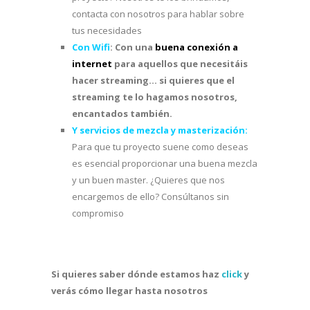
contacta con nosotros para hablar sobre
tus necesidades
Con Wifi
:
Con una
buena conexión a
internet
para aquellos que necesitáis
hacer streaming… si quieres que el
streaming te lo hagamos nosotros,
encantados también.
Y servicios de mezcla y masterización:
Para que tu proyecto suene como deseas
es esencial proporcionar una buena mezcla
y un buen master. ¿Quieres que nos
encargemos de ello? Consúltanos sin
compromiso
Si quieres saber dónde estamos haz
click
y
verás cómo llegar hasta nosotros