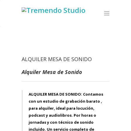
ALQUILER MESA DE SONIDO
Alquiler Mesa de Sonido
ALQUILER MESA DE SONIDO: Contamos
con un
estudio de grabación barato
,
para alquiler, ideal para locución,
podcast y audiolibros. Por horas o
jornadas y con técnico de sonido
incluido. Un servicio completo de