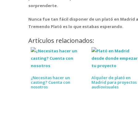
sorprenderte.
Nunca fue tan fácil disponer de un plató en Madrid a
Tremendo Plató es lo que estabas esperando.
Artículos relacionados:
¿Necesitas hacer un
Alquiler de plató en
casting? Cuenta con
Madrid para proyectos
nosotros
audiovisuales