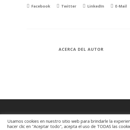
Facebook
Twitter
LinkedIn
E-Mail
ACERCA DEL AUTOR
Usamos cookies en nuestro sitio web para brindarle la experien
hacer clic en "Aceptar todo", acepta el uso de TODAS las cooki