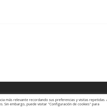
cia más relevante recordando sus preferencias y visitas repetidas. 
es. Sin embargo, puede visitar "Configuración de cookies" para